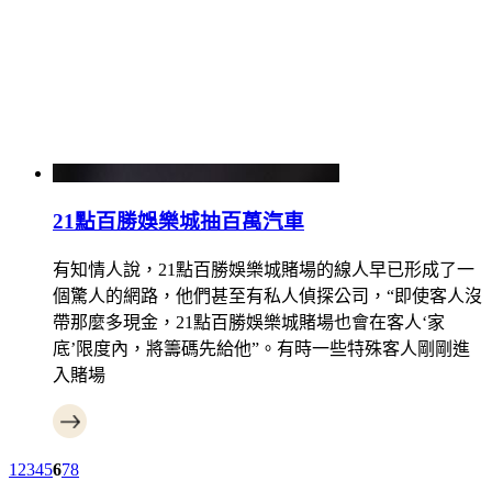
21點百勝娛樂城抽百萬汽車
有知情人說，21點百勝娛樂城賭場的線人早已形成了一
個驚人的網路，他們甚至有私人偵探公司，“即使客人沒
帶那麼多現金，21點百勝娛樂城賭場也會在客人‘家
底’限度內，將籌碼先給他”。有時一些特殊客人剛剛進
入賭場
1
2
3
4
5
6
7
8