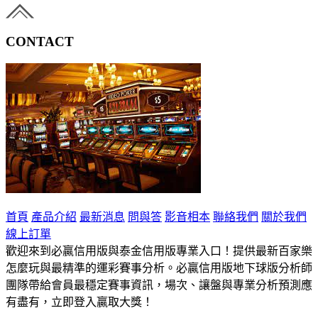
CONTACT
首頁
產品介紹
最新消息
問與答
影音相本
聯絡我們
關於我們
線上訂單
歡迎來到必贏信用版與泰金信用版專業入口！提供最新百家樂
怎麼玩與最精準的運彩賽事分析。必贏信用版地下球版分析師
團隊帶給會員最穩定賽事資訊，場次、讓盤與專業分析預測應
有盡有，立即登入贏取大獎！