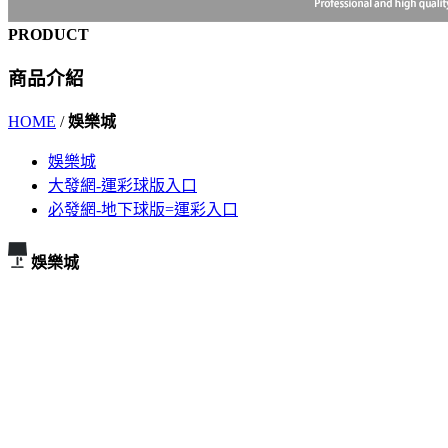
PRODUCT
商品介紹
HOME
/
娛樂城
娛樂城
大發網-運彩球版入口
必發網-地下球版=運彩入口
娛樂城