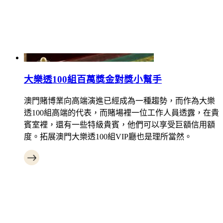
大樂透100組百萬獎金對獎小幫手
澳門賭博業向高端演進已經成為一種趨勢，而作為大樂
透100組高端的代表，而賭場裡一位工作人員透露，在貴
賓室裡，還有一些特級貴賓，他們可以享受巨額信用額
度。拓展澳門大樂透100組VIP廳也是理所當然。