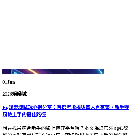
01
Jun
2026
娛樂城
Rg娛樂城試玩心得分享：首選老虎機與真人百家樂，新手零
風險上手的最佳路徑
想尋找最適合新手的線上博弈平台嗎？本文為您帶來Rg娛樂