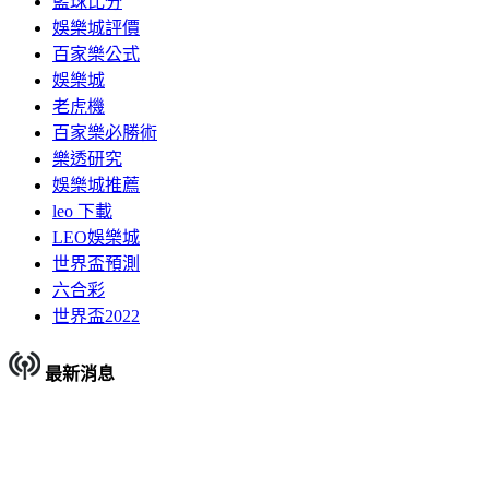
籃球比分
娛樂城評價
百家樂公式
娛樂城
老虎機
百家樂必勝術
樂透研究
娛樂城推薦
leo 下載
LEO娛樂城
世界盃預測
六合彩
世界盃2022
最新消息