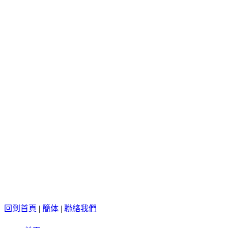
回到首頁
|
簡体
|
聯絡我們