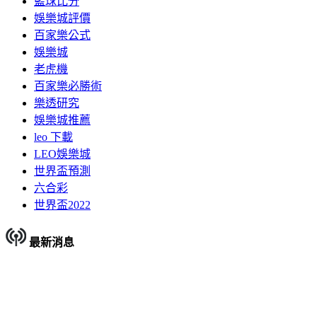
籃球比分
娛樂城評價
百家樂公式
娛樂城
老虎機
百家樂必勝術
樂透研究
娛樂城推薦
leo 下載
LEO娛樂城
世界盃預測
六合彩
世界盃2022
最新消息