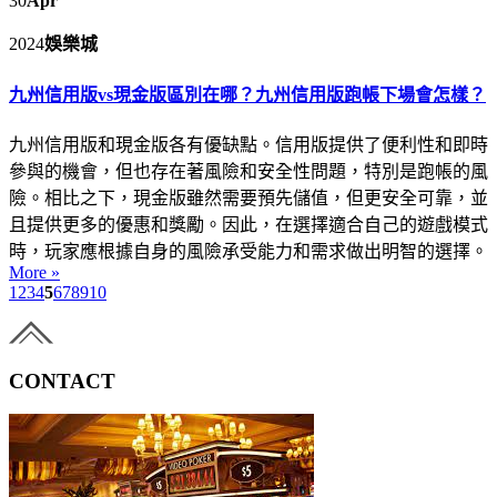
30
Apr
2024
娛樂城
九州信用版vs現金版區別在哪？九州信用版跑帳下場會怎樣？
九州信用版和現金版各有優缺點。信用版提供了便利性和即時
參與的機會，但也存在著風險和安全性問題，特別是跑帳的風
險。相比之下，現金版雖然需要預先儲值，但更安全可靠，並
且提供更多的優惠和獎勵。因此，在選擇適合自己的遊戲模式
時，玩家應根據自身的風險承受能力和需求做出明智的選擇。
More »
1
2
3
4
5
6
7
8
9
10
CONTACT